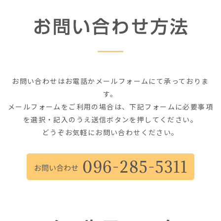
お問い合わせはお電話かメールフォームにて承っておりま
す。
メールフォームをご利用の場合は、下記フォームに必要事項
を選択・記入のうえ送信ボタンを押してください。
どうぞお気軽にお問い合わせください。