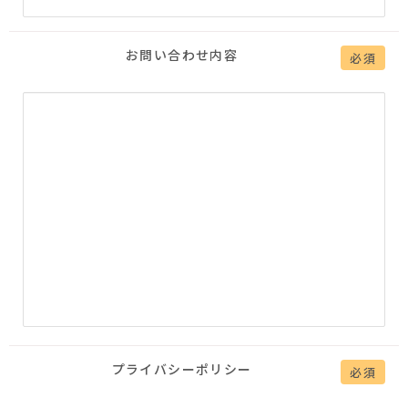
お問い合わせ内容
必須
プライバシーポリシー
必須