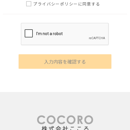
プライバシーポリシー
に同意する