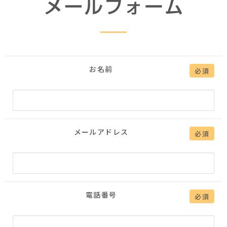
お名前
必須
メールアドレス
必須
電話番号
必須