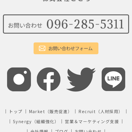
トップ
Market（販売促進）
Recruit（人材採用）
Synergy（組織強化）
営業＆マーケティング支援
会社情報
ブログ
お問い合わせ